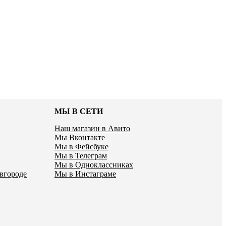
МЫ В СЕТИ
Наш магазин в Авито
Мы Вконтакте
Мы в Фейсбуке
Мы в Телеграм
Мы в Одноклассниках
вгороде
Мы в Инстаграме