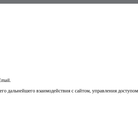
mail.
го дальнейшего взаимодействия с сайтом, управления доступом