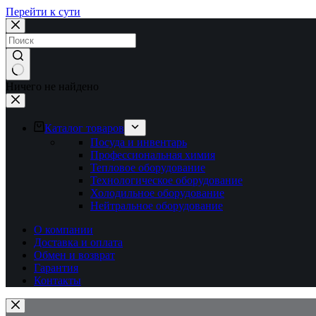
Перейти к сути
Ничего не найдено
Каталог товаров
Посуда и инвентарь
Профессиональная химия
Тепловое оборудование
Технологическое оборудование
Холодильное оборудование
Нейтральное оборудование
О компании
Доставка и оплата
Обмен и возврат
Гарантия
Контакты