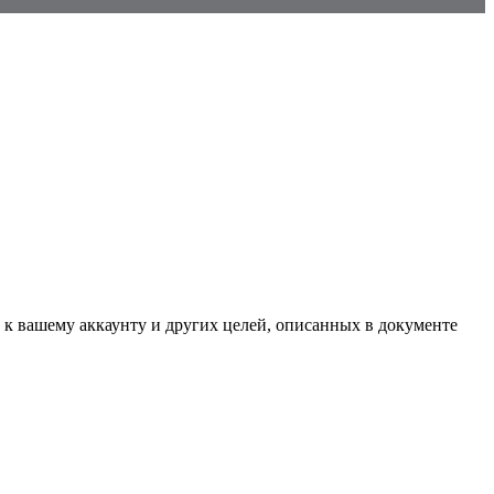
 к вашему аккаунту и других целей, описанных в документе