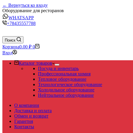
← Вернуться ко входу
Оборудование для ресторанов
WHATSAPP
+78435557788
Поиск
Корзина
0.00
₽
0
Вход
Каталог товаров
Посуда и инвентарь
Профессиональная химия
Тепловое оборудование
Технологическое оборудование
Холодильное оборудование
Нейтральное оборудование
О компании
Доставка и оплата
Обмен и возврат
Гарантия
Контакты